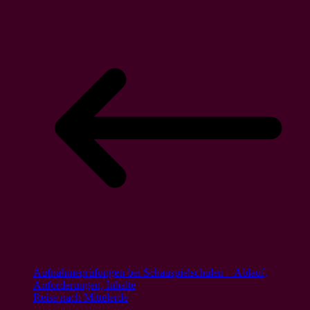
Aufnahmeprüfungen bei Schauspielschulen – Ablauf,
Anforderungen, Inhalte
Reise nach Mittelerde