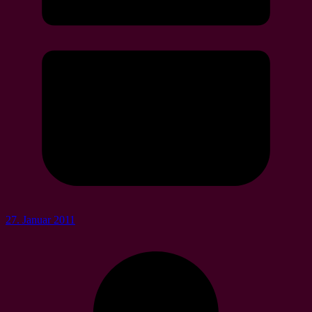
27. Januar 2011