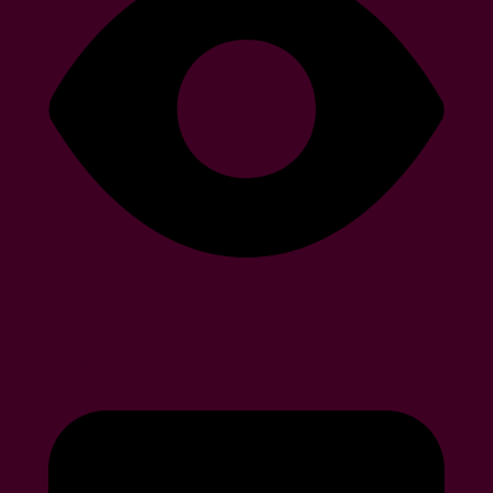
5459 Aufrufe