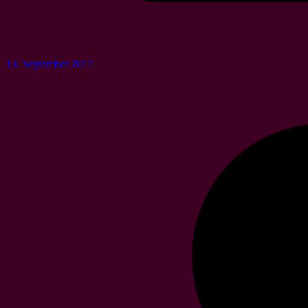
13. September 2017