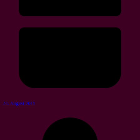
24. August 2011