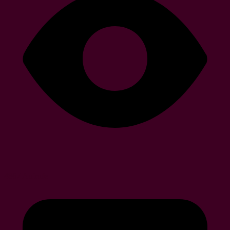
4867 Aufrufe