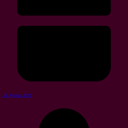
24. August 2011